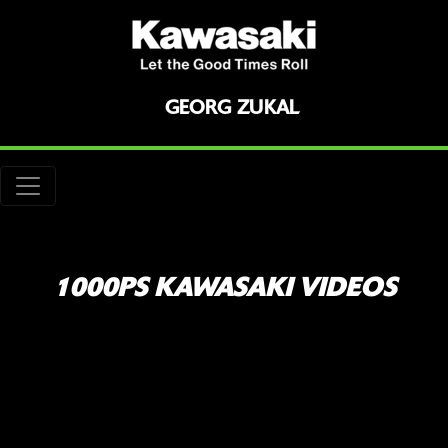
GEORG ZUKAL
1000PS KAWASAKI VIDEOS