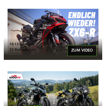
16.133 Aufrufe
22 Kommentare
ZUM VIDEO